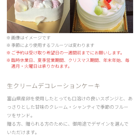
画像はイメージです
季節により使用するフルーツは変わります
ご予約は受け取り希望日の一週間前までにお願いします。
臨時休業日、夏季営業期間、クリスマス期間、年末年始、毎
週月・火曜日は承りかねます。
生クリームデコレーションケーキ
富山県産卵を使用したとっても口溶けの良いスポンジと、あ
っさりとした甘味のクレーム・シャンティで季節のフルー
ツをサンド。
贈る方、贈られる方のために、御用途でデザインを選んで
いただけます。