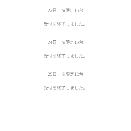
23日 ※限定15台
受付を終了しました。
24日 ※限定15台
受付を終了しました。
25日 ※限定10台
受付を終了しました。