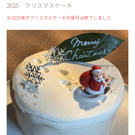
2025 クリスマスケーキ
※2025年のクリスマスケーキの受付は終了しました