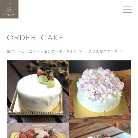
ORDER CAKE
生クリームデコレーションケーキ・タルト
クリスマスケーキ